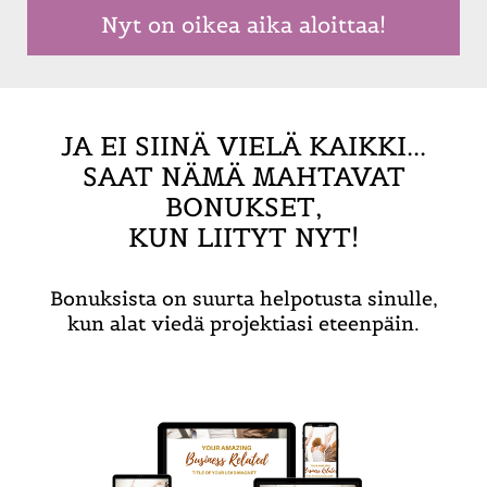
Nyt on oikea aika aloittaa!
JA EI SIINÄ VIELÄ KAIKKI...
SAAT NÄMÄ MAHTAVAT
BONUKSET,
KUN LIITYT NYT!
Bonuksista on suurta helpotusta sinulle,
kun alat viedä projektiasi eteenpäin.