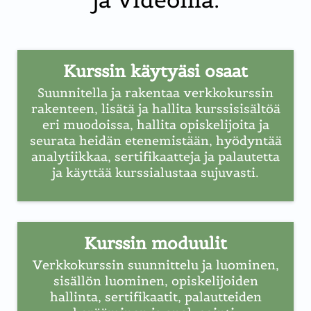
Kurssin käytyäsi osaat
Suunnitella ja rakentaa verkkokurssin
rakenteen, lisätä ja hallita kurssisisältöä
eri muodoissa, hallita opiskelijoita ja
seurata heidän etenemistään, hyödyntää
analytiikkaa, sertifikaatteja ja palautetta
ja käyttää kurssialustaa sujuvasti.
Kurssin moduulit
Verkkokurssin suunnittelu ja luominen,
sisällön luominen, opiskelijoiden
hallinta, sertifikaatit, palautteiden